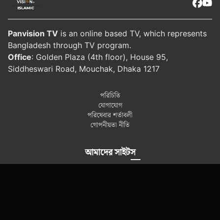
Panvision TV
is an online based TV, which represents
Bangladesh through TV program.
Office
: Golden Plaza (4th floor), House 95,
Siddheswari Road, Mouchak, Dhaka 1217
পরিচিতি
যোগাযোগ
পরিষেবার শর্তাবলী
গোপনীয়তা নীতি
আমাদের সাইটস
প্যানভিশন টিভি
প্যানভিশন হেলথ
প্যানভিশন ড্রামা