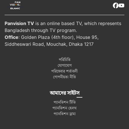
Panvision TV
is an online based TV, which represents
Bangladesh through TV program.
Office
: Golden Plaza (4th floor), House 95,
Siddheswari Road, Mouchak, Dhaka 1217
পরিচিতি
যোগাযোগ
পরিষেবার শর্তাবলী
গোপনীয়তা নীতি
আমাদের সাইটস
প্যানভিশন টিভি
প্যানভিশন হেলথ
প্যানভিশন ড্রামা